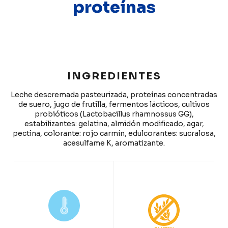
proteínas
INGREDIENTES
Leche descremada pasteurizada, proteínas concentradas
de suero, jugo de frutilla, fermentos lácticos, cultivos
probióticos (Lactobacillus rhamnossus GG),
estabilizantes: gelatina, almidón modificado, agar,
pectina, colorante: rojo carmín, edulcorantes: sucralosa,
acesulfame K, aromatizante.