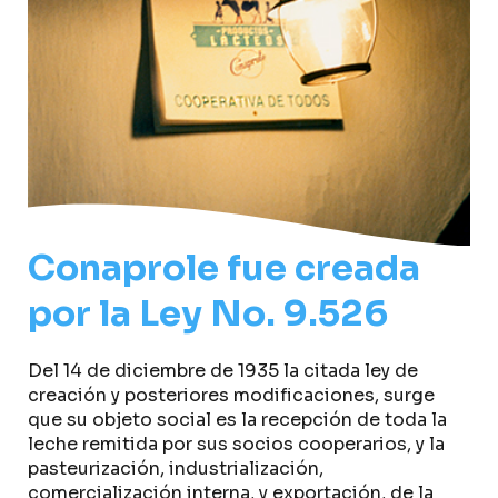
Conaprole fue creada
por la Ley No. 9.526
Del 14 de diciembre de 1935 la citada ley de
creación y posteriores modificaciones, surge
que su objeto social es la recepción de toda la
leche remitida por sus socios cooperarios, y la
pasteurización, industrialización,
comercialización interna, y exportación, de la