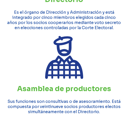
Es el órgano de Dirección y Administración y está
integrado por cinco miembros elegidos cada cinco
años por los socios cooperarios mediante voto secreto
en elecciones controladas por la Corte Electoral.
Asamblea de productores
Sus funciones son consultivas o de asesoramiento. Está
compuesta por veintinueve socios productores electos
simultáneamente con el Directorio.