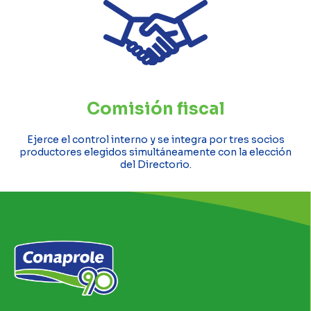
Comisión fiscal
Ejerce el control interno y se integra por tres socios
productores elegidos simultáneamente con la elección
del Directorio.