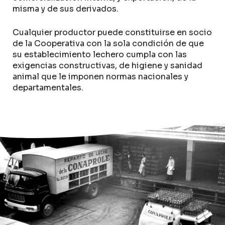
misma y de sus derivados.
Cualquier productor puede constituirse en socio
de la Cooperativa con la sola condición de que
su establecimiento lechero cumpla con las
exigencias constructivas, de higiene y sanidad
animal que le imponen normas nacionales y
departamentales.