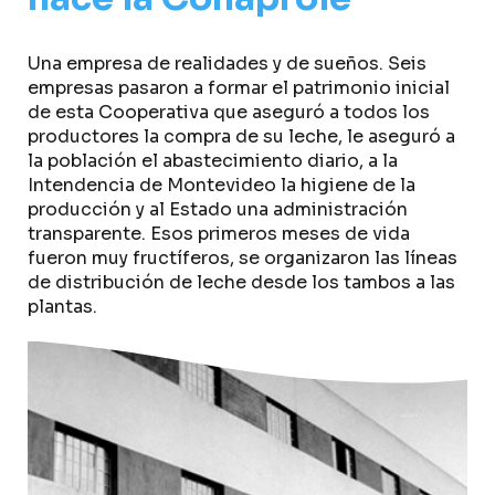
Una empresa de realidades y de sueños. Seis
empresas pasaron a formar el patrimonio inicial
de esta Cooperativa que aseguró a todos los
productores la compra de su leche, le aseguró a
la población el abastecimiento diario, a la
Intendencia de Montevideo la higiene de la
producción y al Estado una administración
transparente. Esos primeros meses de vida
fueron muy fructíferos, se organizaron las líneas
de distribución de leche desde los tambos a las
plantas.