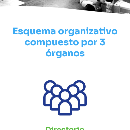
Esquema organizativo
compuesto por 3
órganos
Directorio