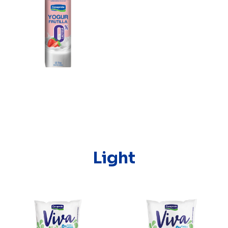
Light