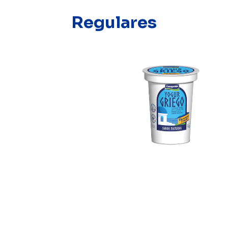
Regulares