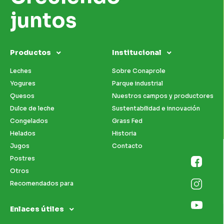
juntos
Productos
Institucional
Leches
Sobre Conaprole
Yogures
Parque industrial
Quesos
Nuestros campos y productores
Dulce de leche
Sustentabilidad e innovación
Congelados
Grass Fed
Helados
Historia
Jugos
Contacto
Postres
Otros
Recomendados para
Enlaces útiles