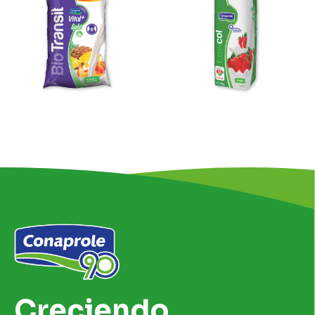
Creciendo