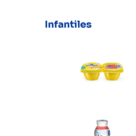
Infantiles