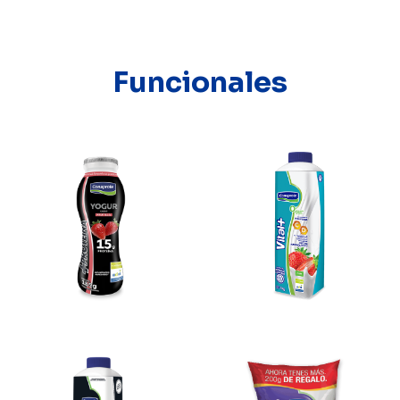
Funcionales