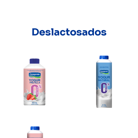
Deslactosados