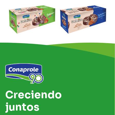
Creciendo
juntos