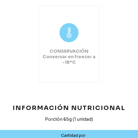
CONSERVACIÓN
Conservar en freezer a
-18°C
INFORMACIÓN NUTRICIONAL
Porción 65g (1 unidad)
Cantidad por