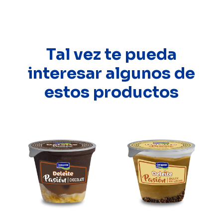
Tal vez te pueda
interesar algunos de
estos productos