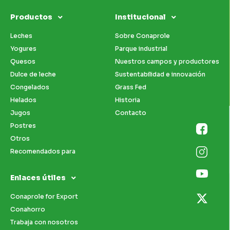
Productos
Institucional
Leches
Sobre Conaprole
Yogures
Parque industrial
Quesos
Nuestros campos y productores
Dulce de leche
Sustentabilidad e innovación
Congelados
Grass Fed
Helados
Historia
Jugos
Contacto
Postres
Otros
Recomendados para
Enlaces útiles
Conaprole for Export
Conahorro
Trabaja con nosotros