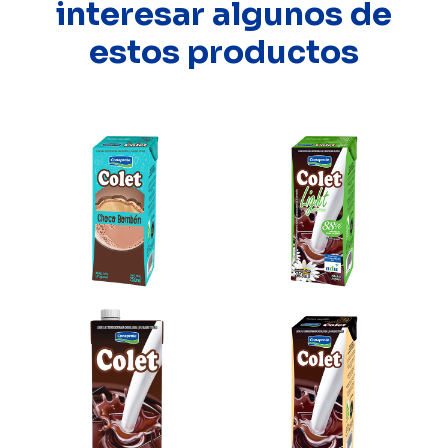
interesar algunos de
estos productos