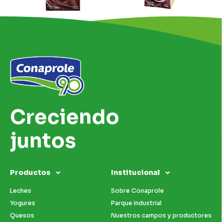
Creciendo
juntos
Productos
Institucional
Leches
Sobre Conaprole
Yogures
Parque industrial
Quesos
Nuestros campos y productores