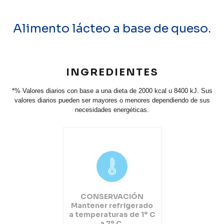
Alimento lácteo a base de queso.
INGREDIENTES
*% Valores diarios con base a una dieta de 2000 kcal u 8400 kJ. Sus
valores diarios pueden ser mayores o menores dependiendo de sus
necesidades energéticas.
CONSERVACIÓN
Mantener refrigerado
a temperaturas de 1º C
a 7º C.