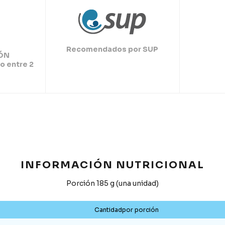
Recomendados por SUP
ÓN
o entre 2
INFORMACIÓN NUTRICIONAL
Porción 185 g (una unidad)
Cantidadpor porción