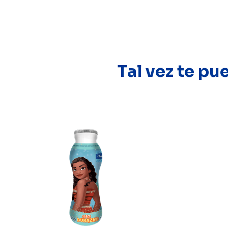
Tal vez te pu