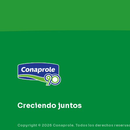
Creciendo
juntos
Copyright © 2026 Conaprole. Todos los derechos reserva