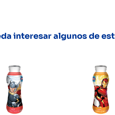
eda interesar algunos de e