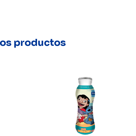
stos productos