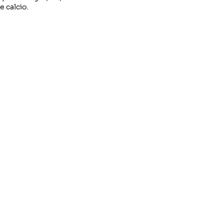
e calcio.