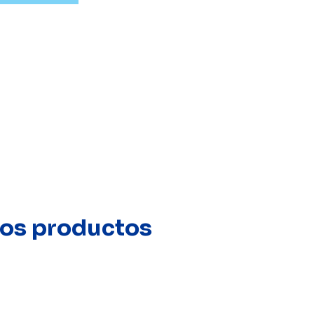
stos productos