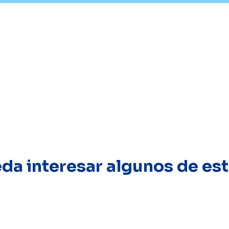
eda interesar algunos de e