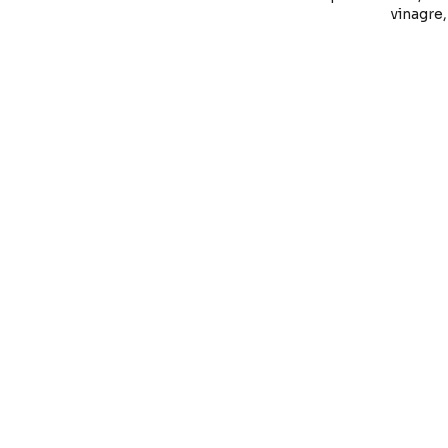
vinagre,