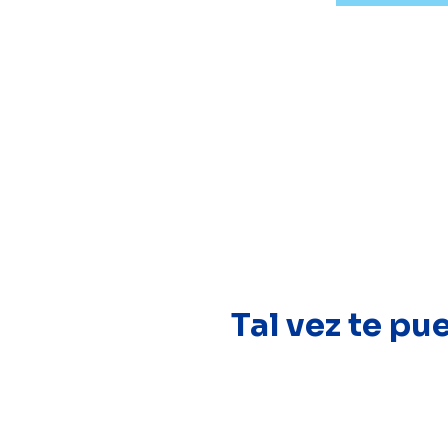
Tal vez te pu