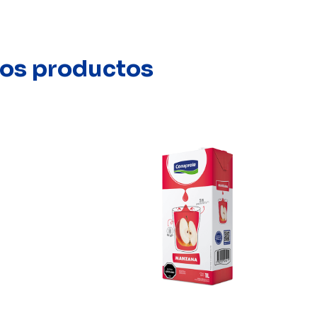
stos productos