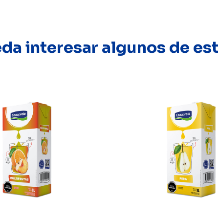
eda interesar algunos de e