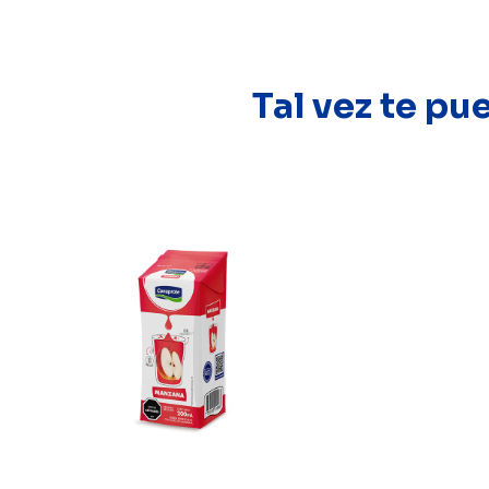
Tal vez te pu