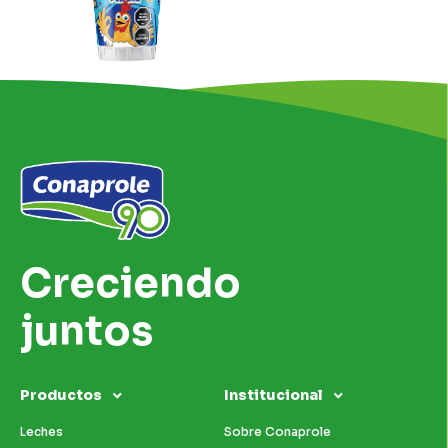
Creciendo
juntos
Productos
Institucional
Leches
Sobre Conaprole