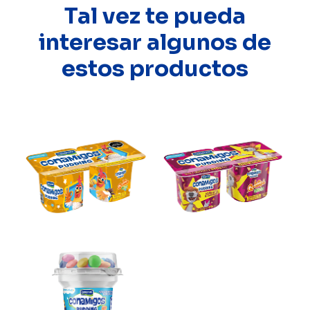
Tal vez te pueda
interesar algunos de
estos productos