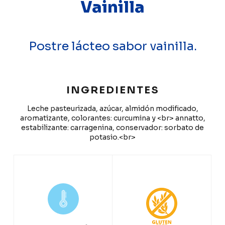
Vainilla
Postre lácteo sabor vainilla.
INGREDIENTES
Leche pasteurizada, azúcar, almidón modificado,
aromatizante, colorantes: curcumina y <br> annatto,
estabilizante: carragenina, conservador: sorbato de
potasio.<br>