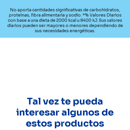
No aporta cantidades significativas de carbohidratos,
proteínas, fibra alimentaria y sodio. *% Valores Diarios
con base a una dieta de 2000 kcal u 8400 kJ. Sus valores
diarios pueden ser mayores o menores dependiendo de
sus necesidades energéticas.
Tal vez te pueda
interesar algunos de
estos productos