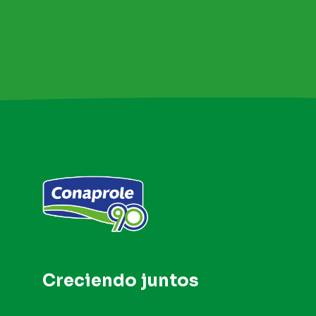
Creciendo
juntos