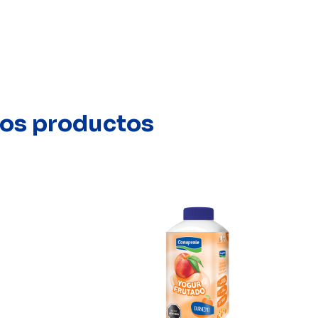
stos productos