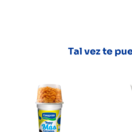
Tal vez te pu