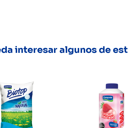
eda interesar algunos de e