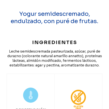
Yogur semidescremado,
endulzado, con puré de frutas.
INGREDIENTES
Leche semidescremada pasteurizada, azúcar, puré de
durazno (colorante natural amarillo annatto), proteínas
lácteas, almidón modificado, fermentos lácticos,
estabilizantes: agar y pectina, aromatizante durazno.