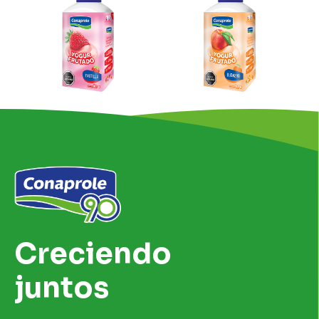
Creciendo
juntos