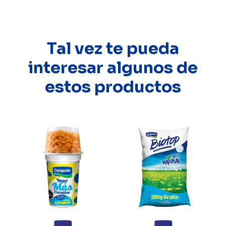
Tal vez te pueda
interesar algunos de
estos productos