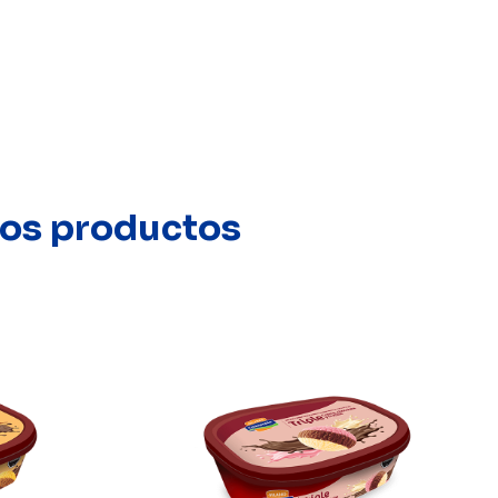
stos productos