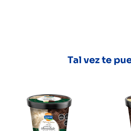
Tal vez te pu