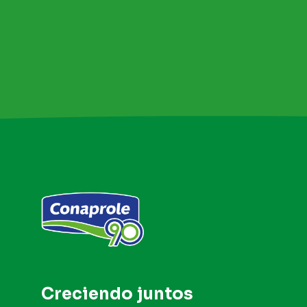
Creciendo
juntos