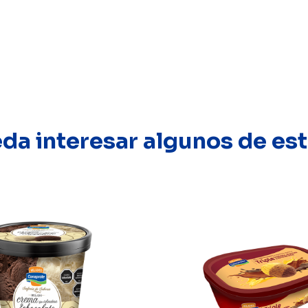
eda interesar algunos de e