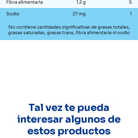
Fibra alimentaria
1,2 g
5
Sodio
27 mg
1
No contiene cantidades significativas de grasas totales,
grasas saturadas, grasas trans, fibra alimentaria ni sodio
Tal vez te pueda
interesar algunos de
estos productos