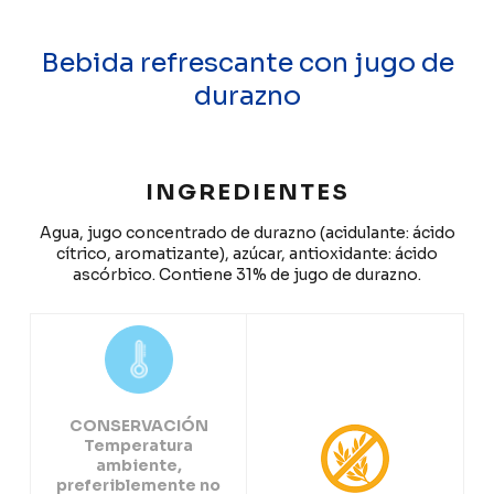
Bebida refrescante con jugo de
durazno
INGREDIENTES
Agua, jugo concentrado de durazno (acidulante: ácido
cítrico, aromatizante), azúcar, antioxidante: ácido
ascórbico. Contiene 31% de jugo de durazno.
CONSERVACIÓN
Temperatura
ambiente,
preferiblemente no