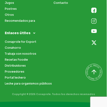
Jugos
Contacto
Postres
Otros
Recomendados para
Enlaces útiles
Conaprole for Export
Conahorro
Trabaja con nosotros
Recetas Foodie
Distribuidores
Proveedores
Portal lechero
Leche para organismos públicos
Copyright © 2026 Conaprole. Todos los derechos reservados