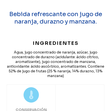
Bebida refrescante con jugo de
naranja, durazno y manzana.
INGREDIENTES
Agua, jugo concentrado de naranja, azúcar, jugo
concentrado de durazno (acidulante: ácido cítrico,
aromatizante), jugo concentrado de manzana,
antioxidante: ácido ascórbico, aromatizantes. Contiene
52% de jugo de frutas (25 % naranja, 14% durazno, 13%
manzana)
CONSERVACIÓN