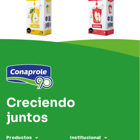
Creciendo
juntos
Productos
Institucional