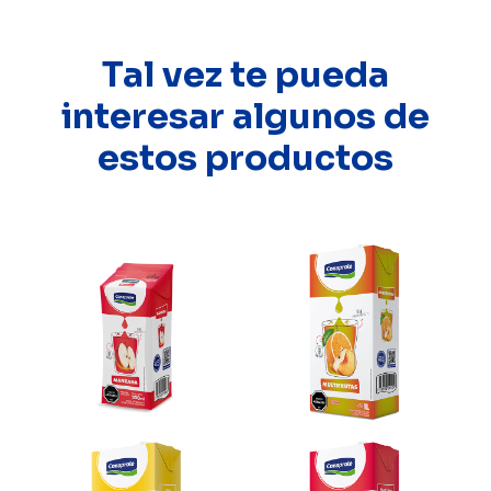
Tal vez te pueda
interesar algunos de
estos productos