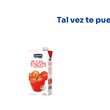
Tal vez te pu