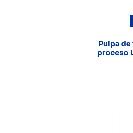
Pulpa de
proceso 