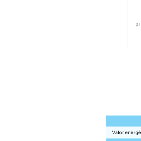
pr
Valor energé