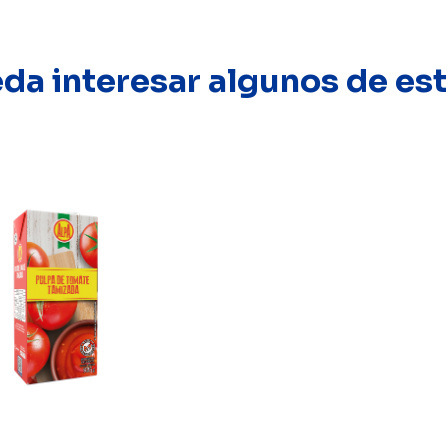
eda interesar algunos de e