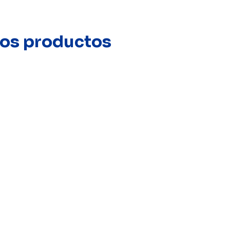
stos productos