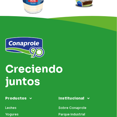
Creciendo
juntos
Productos
Institucional
Leches
Sobre Conaprole
Yogures
Parque industrial