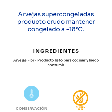
Arvejas supercongeladas
producto crudo mantener
congelado a -18°C.
INGREDIENTES
Arvejas. <br> Producto listo para cocinar y luego
consumir.
CONSERVACIÓN