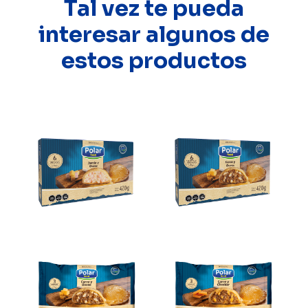
Tal vez te pueda
interesar algunos de
estos productos