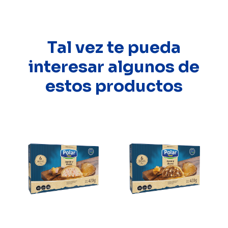
Tal vez te pueda
interesar algunos de
estos productos