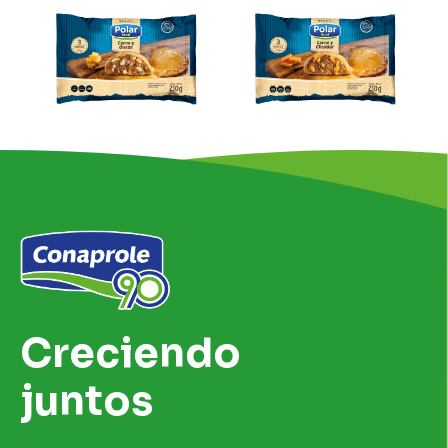
Creciendo
juntos