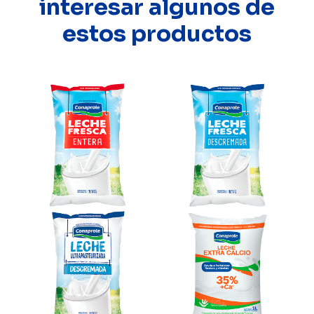
interesar algunos de
estos productos