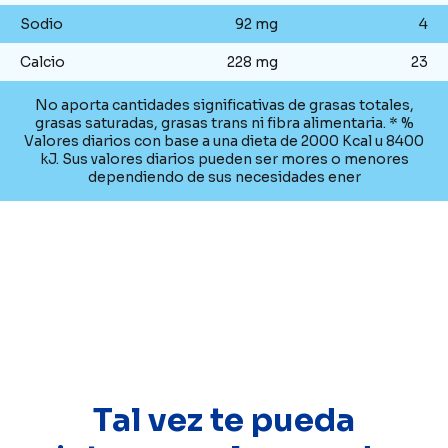
Sodio
92 mg
4
Calcio
228 mg
23
No aporta cantidades significativas de grasas totales,
grasas saturadas, grasas trans ni fibra alimentaria. * %
Valores diarios con base a una dieta de 2000 Kcal u 8400
kJ. Sus valores diarios pueden ser mores o menores
dependiendo de sus necesidades ener
Tal vez te pueda