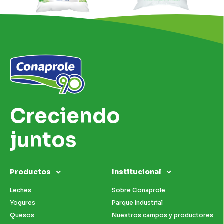
Creciendo
juntos
Productos
Institucional
Leches
Sobre Conaprole
Yogures
Parque industrial
Quesos
Nuestros campos y productores