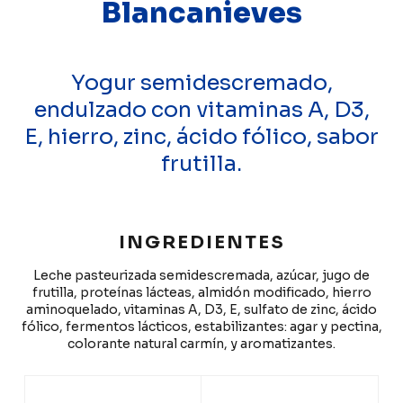
Blancanieves
Yogur semidescremado,
endulzado con vitaminas A, D3,
E, hierro, zinc, ácido fólico, sabor
frutilla.
INGREDIENTES
Leche pasteurizada semidescremada, azúcar, jugo de
frutilla, proteínas lácteas, almidón modificado, hierro
aminoquelado, vitaminas A, D3, E, sulfato de zinc, ácido
fólico, fermentos lácticos, estabilizantes: agar y pectina,
colorante natural carmín, y aromatizantes.