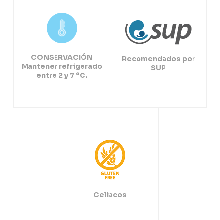
CONSERVACIÓN
Recomendados por
Mantener refrigerado
SUP
entre 2 y 7 ºC.
Celíacos