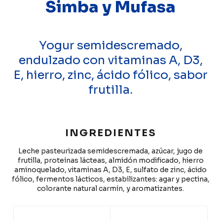
Simba y Mufasa
Yogur semidescremado,
endulzado con vitaminas A, D3,
E, hierro, zinc, ácido fólico, sabor
frutilla.
INGREDIENTES
Leche pasteurizada semidescremada, azúcar, jugo de
frutilla, proteínas lácteas, almidón modificado, hierro
aminoquelado, vitaminas A, D3, E, sulfato de zinc, ácido
fólico, fermentos lácticos, estabilizantes: agar y pectina,
colorante natural carmín, y aromatizantes.