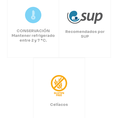
CONSERVACIÓN
Recomendados por
Mantener refrigerado
SUP
entre 2 y 7 ºC.
Celíacos