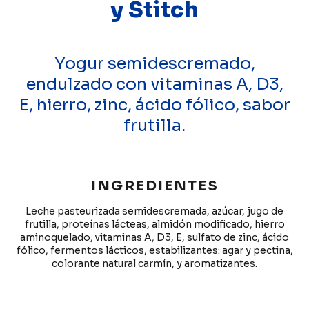
y Stitch
Yogur semidescremado,
endulzado con vitaminas A, D3,
E, hierro, zinc, ácido fólico, sabor
frutilla.
INGREDIENTES
Leche pasteurizada semidescremada, azúcar, jugo de
frutilla, proteínas lácteas, almidón modificado, hierro
aminoquelado, vitaminas A, D3, E, sulfato de zinc, ácido
fólico, fermentos lácticos, estabilizantes: agar y pectina,
colorante natural carmín, y aromatizantes.