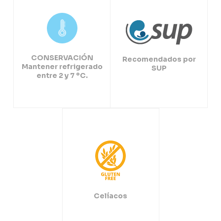
CONSERVACIÓN
Recomendados por
Mantener refrigerado
SUP
entre 2 y 7 ºC.
Celíacos