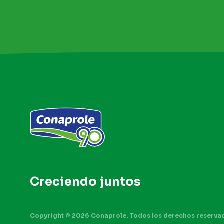
Creciendo
juntos
Copyright © 2026 Conaprole. Todos los derechos reserva