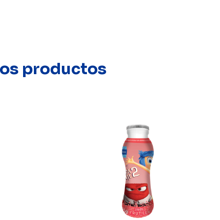
stos productos