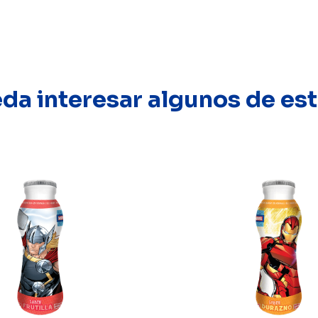
eda interesar algunos de e