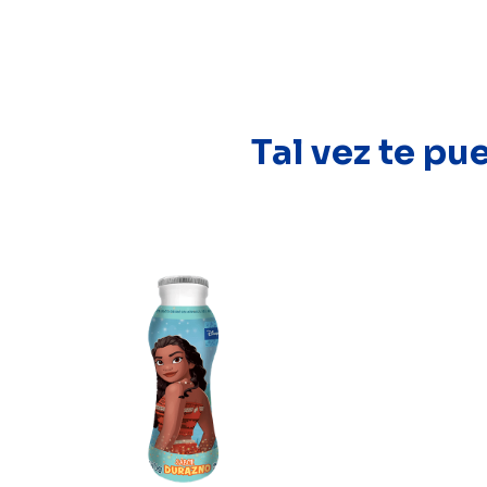
Tal vez te pu