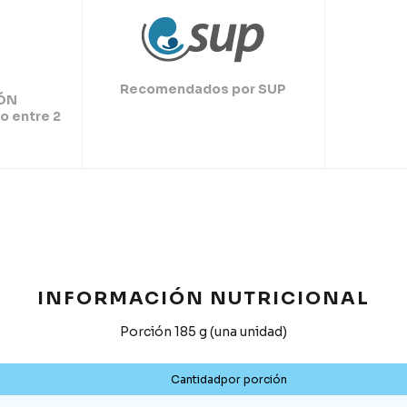
Recomendados por SUP
ÓN
o entre 2
INFORMACIÓN NUTRICIONAL
Porción 185 g (una unidad)
Cantidadpor porción