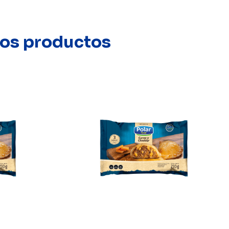
stos productos