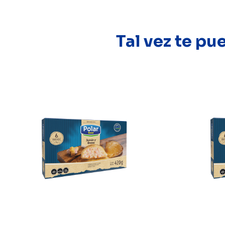
Tal vez te pu