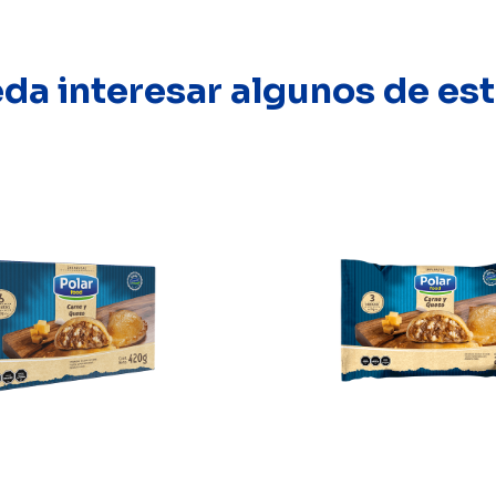
eda interesar algunos de e