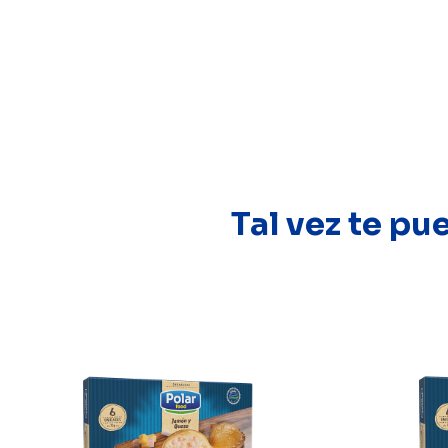
Tal vez te pu