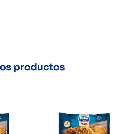
stos productos