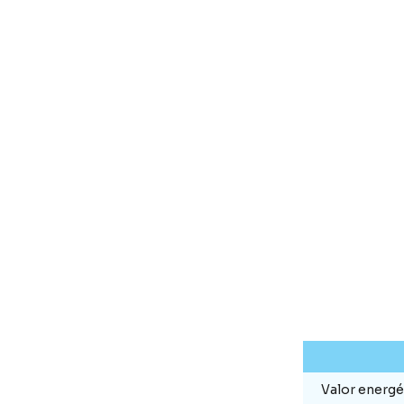
Valor energé