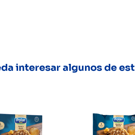
eda interesar algunos de e