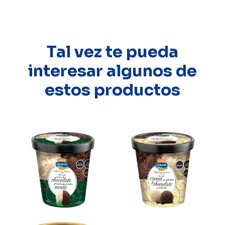
Tal vez te pueda
interesar algunos de
estos productos