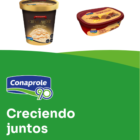
Creciendo
juntos