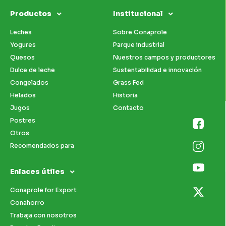
Productos
Institucional
Leches
Sobre Conaprole
Yogures
Parque industrial
Quesos
Nuestros campos y productores
Dulce de leche
Sustentabilidad e innovación
Congelados
Grass Fed
Helados
Historia
Jugos
Contacto
Postres
Otros
Recomendados para
Enlaces útiles
Conaprole for Export
Conahorro
Trabaja con nosotros