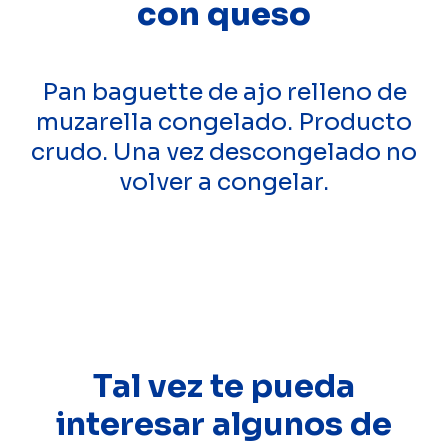
con queso
Pan baguette de ajo relleno de
muzarella congelado. Producto
crudo. Una vez descongelado no
volver a congelar.
Tal vez te pueda
interesar algunos de