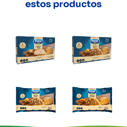
estos productos