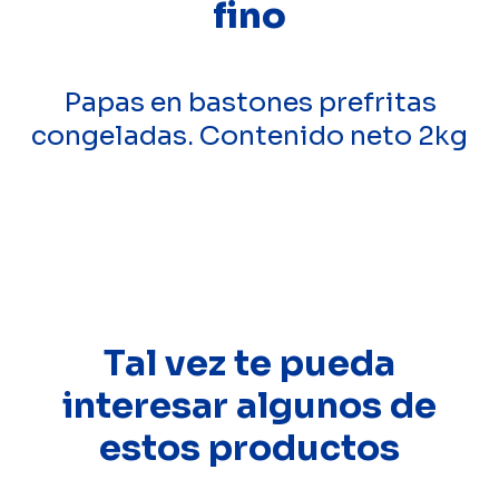
fino
Papas en bastones prefritas
congeladas. Contenido neto 2kg
Tal vez te pueda
interesar algunos de
estos productos