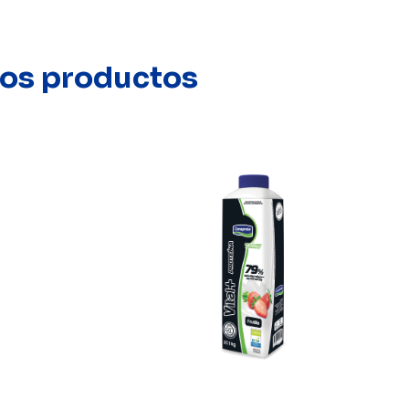
stos productos