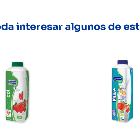
eda interesar algunos de e