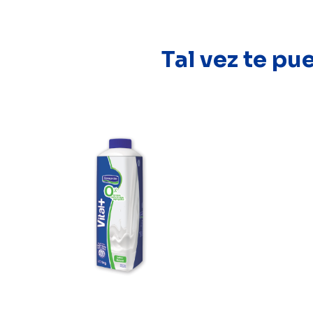
Tal vez te pu