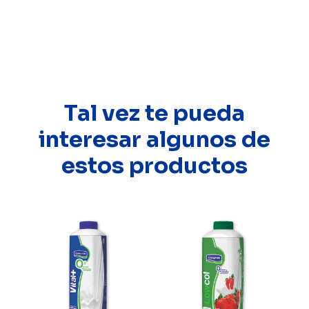
Tal vez te pueda
interesar algunos de
estos productos