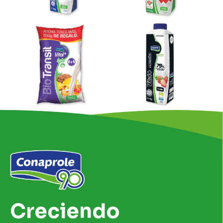
Creciendo