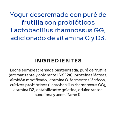
Yogur descremado con puré de
frutilla con probióticos
Lactobacillus rhamnossus GG,
adicionado de vitamina C y D3.
INGREDIENTES
Leche semidescremada pasteurizada, puré de frutilla
(aromatizante y colorante INS 124), proteínas lácteas,
almidón modificado, vitamina C, fermentos lácticos,
cultivos probióticos (Lactobacillus rhamnossus GG),
vitamina D3, estabilizante: gelatina, edulcorantes:
sucralosa y acesulfame K.