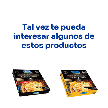
Tal vez te pueda
interesar algunos de
estos productos