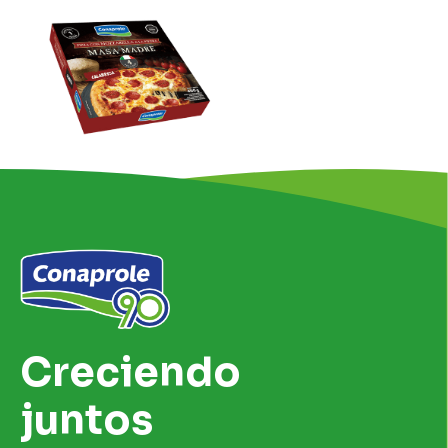
Creciendo
juntos