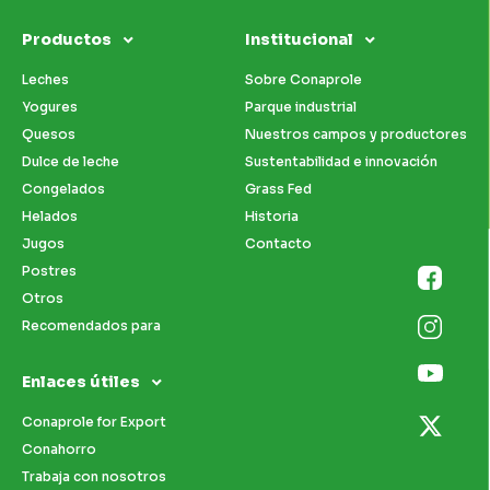
Productos
Institucional
Leches
Sobre Conaprole
Yogures
Parque industrial
Quesos
Nuestros campos y productores
Dulce de leche
Sustentabilidad e innovación
Congelados
Grass Fed
Helados
Historia
Jugos
Contacto
Postres
Otros
Recomendados para
Enlaces útiles
Conaprole for Export
Conahorro
Trabaja con nosotros