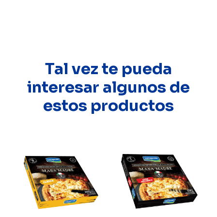
Tal vez te pueda
interesar algunos de
estos productos