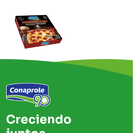
Creciendo