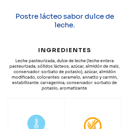
Postre lácteo sabor dulce de
leche.
INGREDIENTES
Leche pasteurizada, dulce de leche (leche entera
pasteurizada, sólidos lácteos, azúcar, almidón de maíz,
conservador: sorbato de potasio), azúcar, almidón
modificado, colorantes: caramelo, annatto y carmín,
estabilizante: carragenina, conservador: sorbato de
potasio, aromatizante.