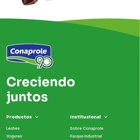
Creciendo
juntos
Productos
Institucional
Leches
Sobre Conaprole
Yogures
Parque industrial