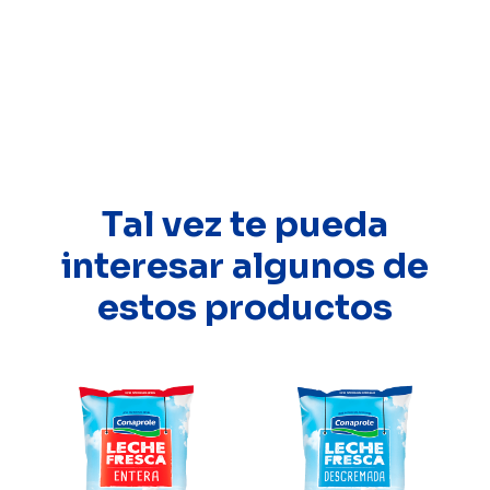
Tal vez te pueda
interesar algunos de
estos productos