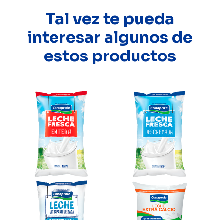
Tal vez te pueda
interesar algunos de
estos productos