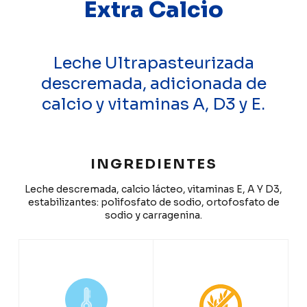
Extra Calcio
Leche Ultrapasteurizada
descremada, adicionada de
calcio y vitaminas A, D3 y E.
INGREDIENTES
Leche descremada, calcio lácteo, vitaminas E, A Y D3,
estabilizantes: polifosfato de sodio, ortofosfato de
sodio y carragenina.