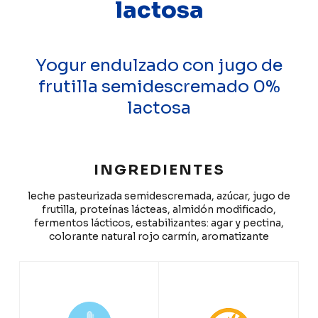
lactosa
Yogur endulzado con jugo de
frutilla semidescremado 0%
lactosa
INGREDIENTES
leche pasteurizada semidescremada, azúcar, jugo de
frutilla, proteínas lácteas, almidón modificado,
fermentos lácticos, estabilizantes: agar y pectina,
colorante natural rojo carmín, aromatizante