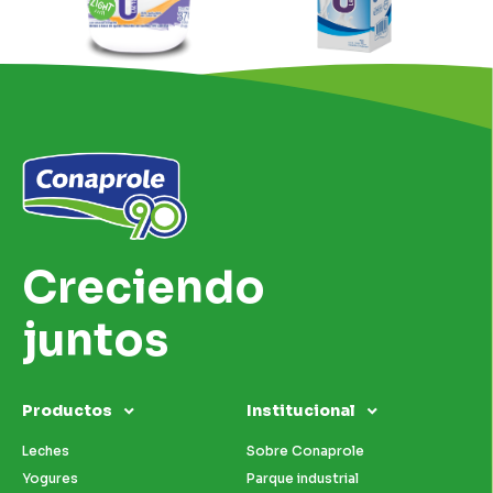
Creciendo
juntos
Productos
Institucional
Leches
Sobre Conaprole
Yogures
Parque industrial