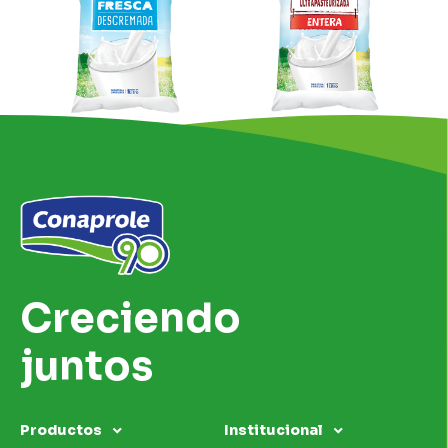
Creciendo
juntos
Productos
Institucional