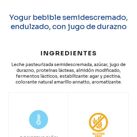
Yogur bebible semidescremado,
endulzado, con jugo de durazno
INGREDIENTES
Leche pasteurizada semidescremada, azúcar, jugo de
durazno, proteínas lácteas, almidón modificado,
fermentos lácticos, estabilizante: agar y pectina,
colorante natural amarillo annatto, aromatizante.