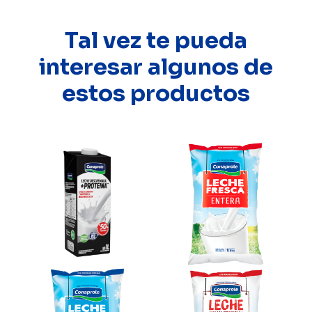
Tal vez te pueda
interesar algunos de
estos productos