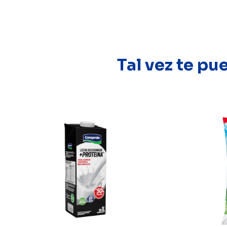
Tal vez te pu