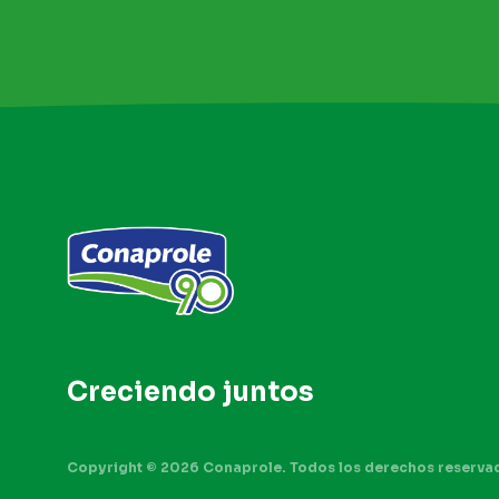
Creciendo
juntos
Copyright © 2026 Conaprole. Todos los derechos reserva