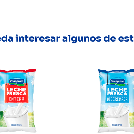
eda interesar algunos de e