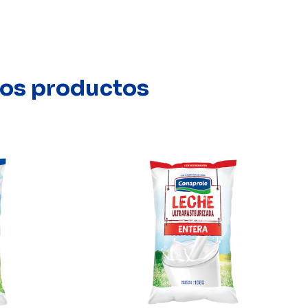
stos productos