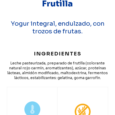
Frutilla
Yogur integral, endulzado, con
trozos de frutas.
INGREDIENTES
Leche pasteurizada, preparado de frutilla (colorante
natural rojo carmín, aromatizantes), azúcar, proteínas
lácteas, almidón modificado, maltodextrina, fermentos
lácticos, estabilizantes: gelatina, goma garrofín.