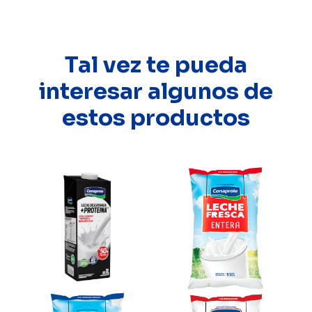
Tal vez te pueda
interesar algunos de
estos productos