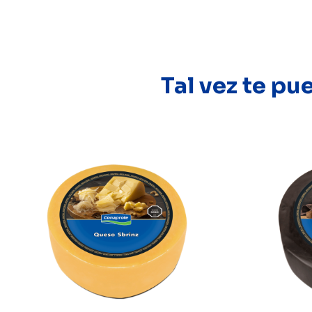
Tal vez te pu