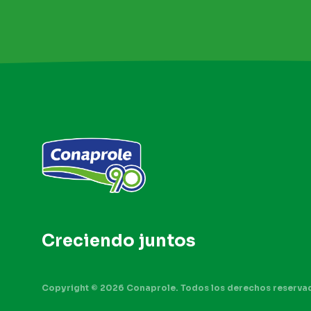
Creciendo
juntos
Copyright © 2026 Conaprole. Todos los derechos reserva