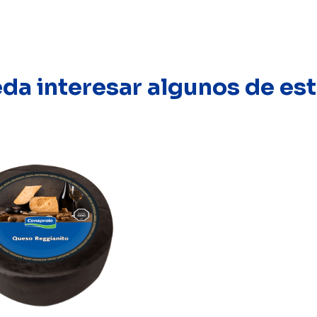
eda interesar algunos de e