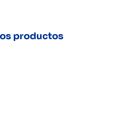
stos productos