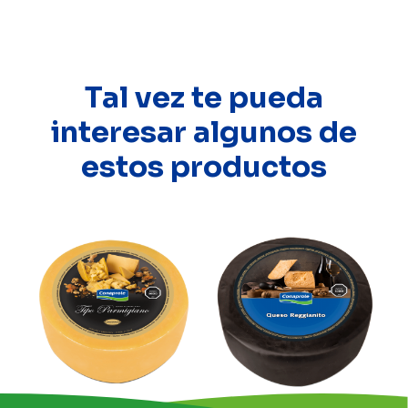
Tal vez te pueda
interesar algunos de
estos productos