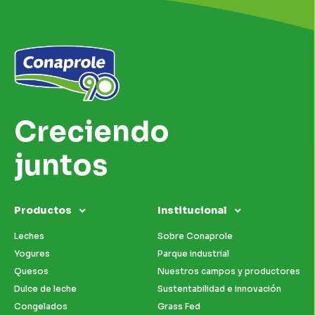
Creciendo
juntos
Productos
Institucional
Leches
Sobre Conaprole
Yogures
Parque industrial
Quesos
Nuestros campos y productores
Dulce de leche
Sustentabilidad e innovación
Congelados
Grass Fed