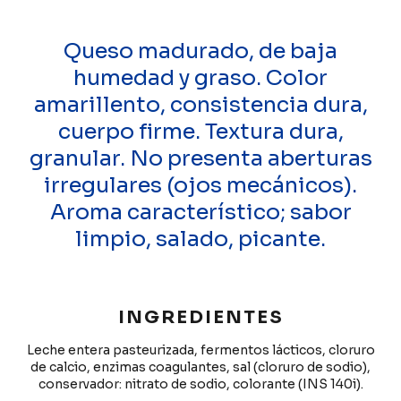
Queso madurado, de baja
humedad y graso. Color
amarillento, consistencia dura,
cuerpo firme. Textura dura,
granular. No presenta aberturas
irregulares (ojos mecánicos).
Aroma característico; sabor
limpio, salado, picante.
INGREDIENTES
Leche entera pasteurizada, fermentos lácticos, cloruro
de calcio, enzimas coagulantes, sal (cloruro de sodio),
conservador: nitrato de sodio, colorante (INS 140i).