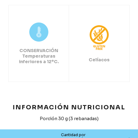
CONSERVACIÓN
Temperaturas
Celíacos
inferiores a 12ºC.
INFORMACIÓN NUTRICIONAL
Porción 30 g (3 rebanadas)
Cantidad por