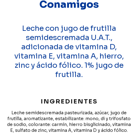
Conamigos
Leche con jugo de frutilla
semidescremada U.A.T.,
adicionada de vitamina D,
vitamina E, vitamina A, hierro,
zinc y ácido fólico. 1% jugo de
frutilla.
INGREDIENTES
Leche semidescremada pasteurizada, azúcar, jugo de
frutilla, aromatizante, estabilizante: mono, di y trifosfato
de sodio, colorante: carmín, hierro bisglicinado, vitamina
E, sulfato de zinc, vitamina A, vitamina D y ácido fólico.