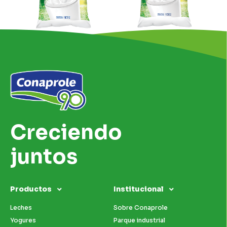
Creciendo
juntos
Productos
Institucional
Leches
Sobre Conaprole
Yogures
Parque industrial