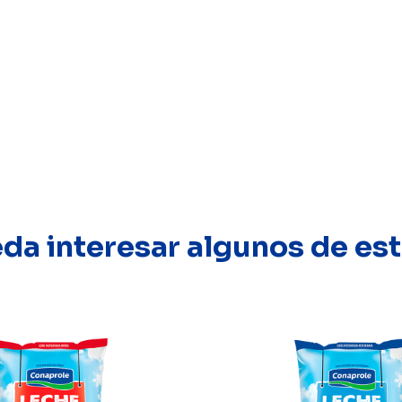
eda interesar algunos de e