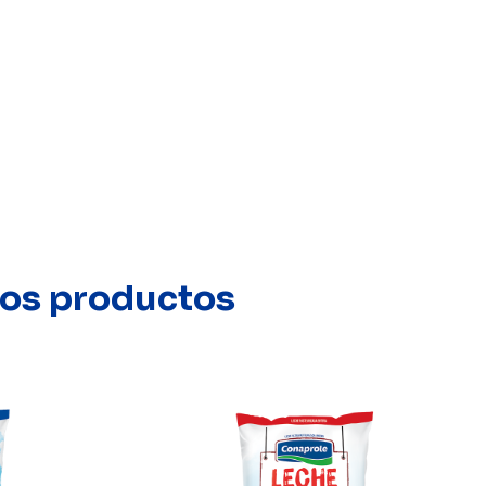
stos productos