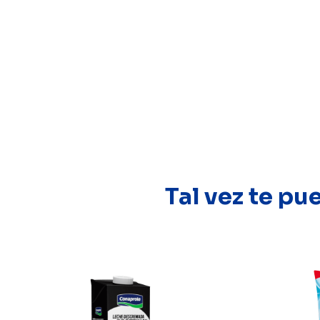
Tal vez te pu