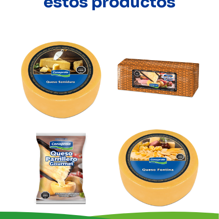
estos productos