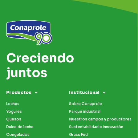
Creciendo
juntos
Productos
Institucional
Leches
Sobre Conaprole
Yogures
Parque industrial
Quesos
Nuestros campos y productores
Dulce de leche
Sustentabilidad e innovación
Congelados
Grass Fed