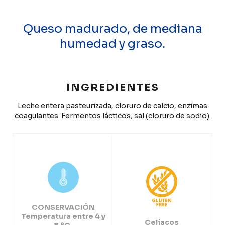
Queso madurado, de mediana
humedad y graso.
INGREDIENTES
Leche entera pasteurizada, cloruro de calcio, enzimas
coagulantes. Fermentos lácticos, sal (cloruro de sodio).
CONSERVACIÓN
Temperatura entre 4 y
Celíacos