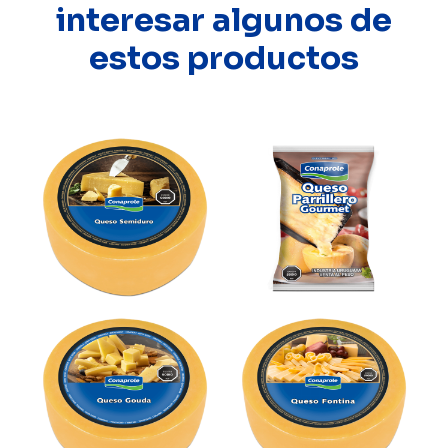
interesar algunos de
estos productos