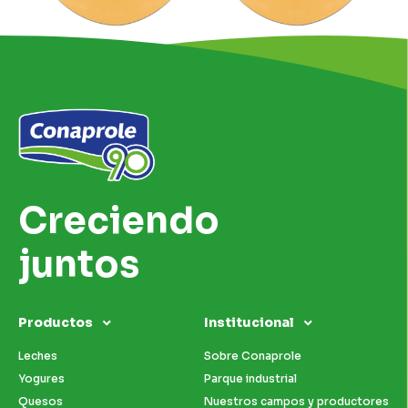
Creciendo
juntos
Productos
Institucional
Leches
Sobre Conaprole
Yogures
Parque industrial
Quesos
Nuestros campos y productores