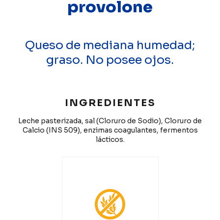
provolone
Queso de mediana humedad;
graso. No posee ojos.
INGREDIENTES
Leche pasterizada, sal (Cloruro de Sodio), Cloruro de
Calcio (INS 509), enzimas coagulantes, fermentos
lácticos.