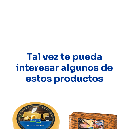
Tal vez te pueda
interesar algunos de
estos productos