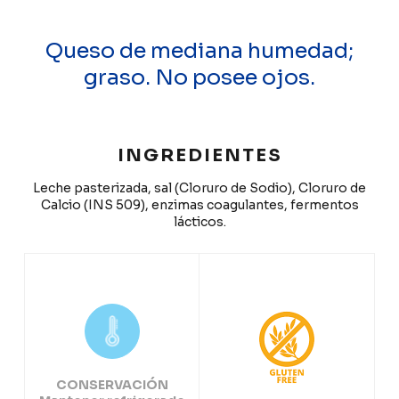
Queso de mediana humedad;
graso. No posee ojos.
INGREDIENTES
Leche pasterizada, sal (Cloruro de Sodio), Cloruro de
Calcio (INS 509), enzimas coagulantes, fermentos
lácticos.
CONSERVACIÓN