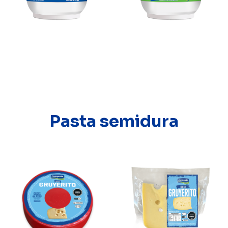
Pasta semidura