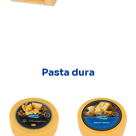
Pasta dura