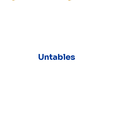
Untables