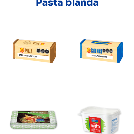
Pasta blanda