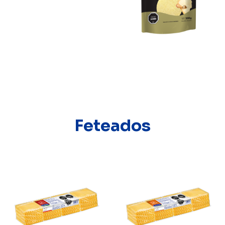
Feteados