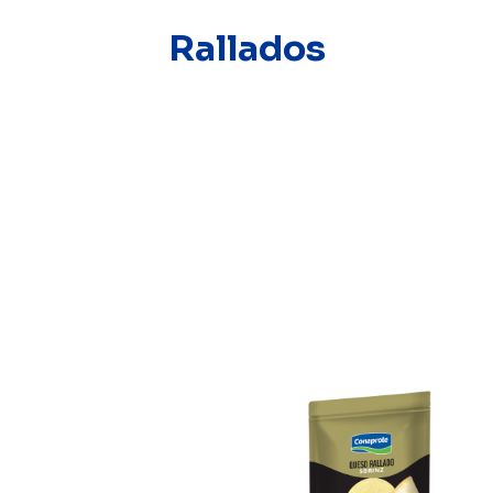
Rallados